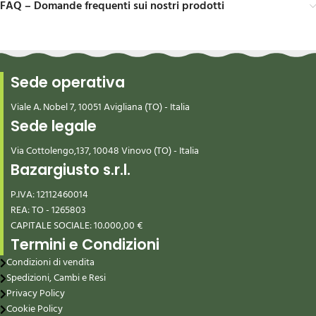
FAQ – Domande frequenti sui nostri prodotti
Sede operativa
Viale A. Nobel 7, 10051 Avigliana (TO) - Italia
Sede legale
Via Cottolengo,137, 10048 Vinovo (TO) - Italia
Bazargiusto s.r.l.
P.IVA: 12112460014
REA: TO - 1265803
CAPITALE SOCIALE: 10.000,00 €
Termini e Condizioni
Condizioni di vendita
Spedizioni, Cambi e Resi
Privacy Policy
Cookie Policy