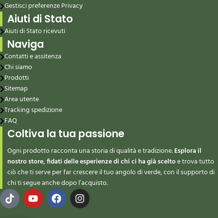
Gestisci preferenze Privacy
Aiuti di Stato
Aiuti di Stato ricevuti
Naviga
Contatti e assitenza
Chi siamo
Prodotti
Sitemap
Area utente
Tracking spedizione
FAQ
Coltiva la tua passione
Ogni prodotto racconta una storia di qualità e tradizione.
Esplora il
nostro store, fidati delle esperienze di chi ci ha già scelto
e trova tutto
ciò che ti serve per far crescere il tuo angolo di verde, con il supporto di
chi ti segue anche dopo l’acquisto.