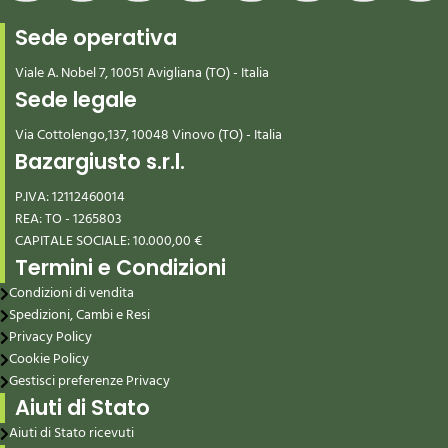
Sede operativa
Viale A. Nobel 7, 10051 Avigliana (TO) - Italia
Sede legale
Via Cottolengo,137, 10048 Vinovo (TO) - Italia
Bazargiusto s.r.l.
P.IVA: 12112460014
REA: TO - 1265803
CAPITALE SOCIALE: 10.000,00 €
Termini e Condizioni
Condizioni di vendita
Spedizioni, Cambi e Resi
Privacy Policy
Cookie Policy
Gestisci preferenze Privacy
Aiuti di Stato
Aiuti di Stato ricevuti