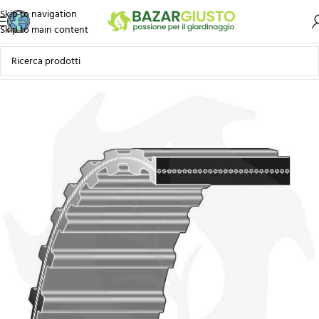
Skip to navigation
Skip to main content