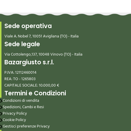
Sede operativa
Viale A. Nobel 7, 10051 Avigliana (TO) - Italia
Sede legale
Via Cottolengo,137, 10048 Vinovo (TO) - Italia
Bazargiusto s.r.l.
P.IVA: 12112460014
REA: TO - 1265803
CAPITALE SOCIALE: 10.000,00 €
Termini e Condizioni
Condizioni di vendita
Spedizioni, Cambi e Resi
Privacy Policy
Cookie Policy
Gestisci preferenze Privacy