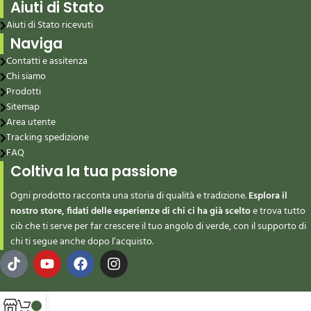
Aiuti di Stato
Aiuti di Stato ricevuti
Naviga
Contatti e assitenza
Chi siamo
Prodotti
Sitemap
Area utente
Tracking spedizione
FAQ
Coltiva la tua passione
Ogni prodotto racconta una storia di qualità e tradizione.
Esplora il
nostro store, fidati delle esperienze di chi ci ha già scelto
e trova tutto
ciò che ti serve per far crescere il tuo angolo di verde, con il supporto di
chi ti segue anche dopo l’acquisto.