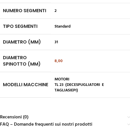
NUMERO SEGMENTI
2
TIPO SEGMENTI
Standard
DIAMETRO (MM)
31
DIAMETRO
8,00
SPINOTTO (MM)
MOTORI
MODELLI MACCHINE
TL 23 (DECESPUGLIATORI E
TAGLIASIEPI)
Recensioni (0)
FAQ – Domande frequenti sui nostri prodotti