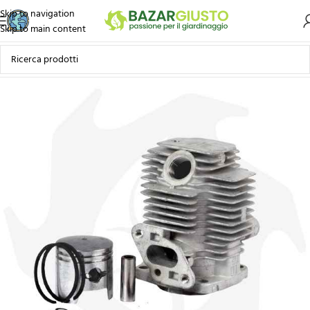
Skip to navigation
Skip to main content